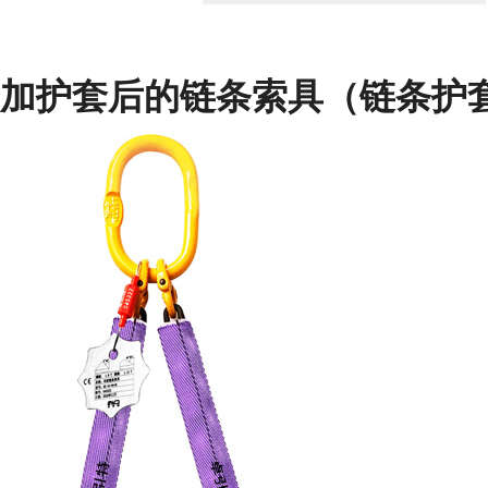
加护套后的链条索具（链条护