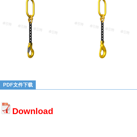
PDF文件下载
Download