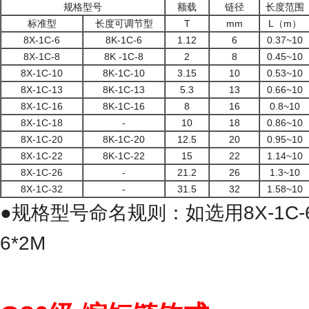
规格型号
额载
链径
长度范围
标准型
长度可调节型
T
mm
L（m）
8X-1C-6
8K-1C-6
1.12
6
0.37~10
8X-1C-8
8K -1C-8
2
8
0.45~10
8X-1C-10
8K-1C-10
3.15
10
0.53~10
8X-1C-13
8K-1C-13
5.3
13
0.66~10
8X-1C-16
8K-1C-16
8
16
0.8~10
8X-1C-18
-
10
18
0.86~10
8X-1C-20
8K-1C-20
12.5
20
0.95~10
8X-1C-22
8K-1C-22
15
22
1.14~10
8X-1C-26
-
21.2
26
1.3~10
8X-1C-32
-
31.5
32
1.58~10
●规格型号命名规则：如选用8X-1C-6
6*2M