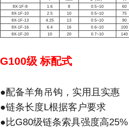
8X-1F-8
1.6
8
0.5~10
60
8X-1F-10
2.5
10
0.5~10
75
8X-1F-13
4.25
13
0.5~10
90
8X-1F-16
6.4
16
0.6~10
100
8X-1F-20
10
20
0.7~10
140
G100级 标配式
●配备羊角吊钩，实用且实惠
●链条长度L根据客户要求
●比G80级链条索具强度高25%