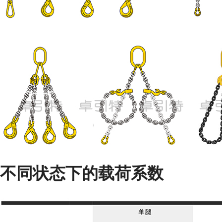
不同状态下的载荷系数