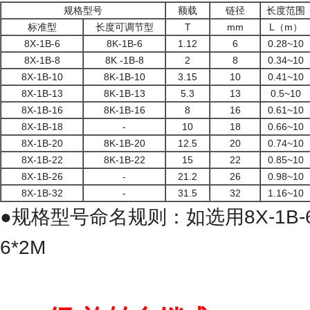
规格型号
额载
链径
长度范围
标准型
长度可调节型
T
mm
L（m）
8X-1B-6
8K-1B-6
1.12
6
0.28~10
8X-1B-8
8K -1B-8
2
8
0.34~10
8X-1B-10
8K-1B-10
3.15
10
0.41~10
8X-1B-13
8K-1B-13
5.3
13
0.5~10
8X-1B-16
8K-1B-16
8
16
0.61~10
8X-1B-18
-
10
18
0.66~10
8X-1B-20
8K-1B-20
12.5
20
0.74~10
8X-1B-22
8K-1B-22
15
22
0.85~10
8X-1B-26
-
21.2
26
0.98~10
8X-1B-32
-
31.5
32
1.16~10
●规格型号命名规则：如选用8X-1B-6
6*2M