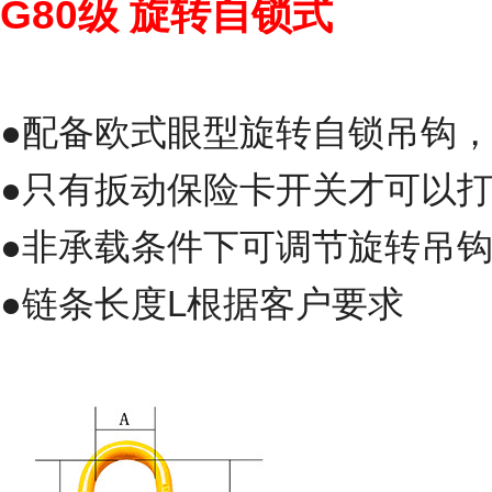
G80级
旋转自锁式
●配备欧式眼型旋转自锁吊钩
●只有扳动保险卡开关才可以
●非承载条件下可调节旋转吊
●链条长度L根据客户要求