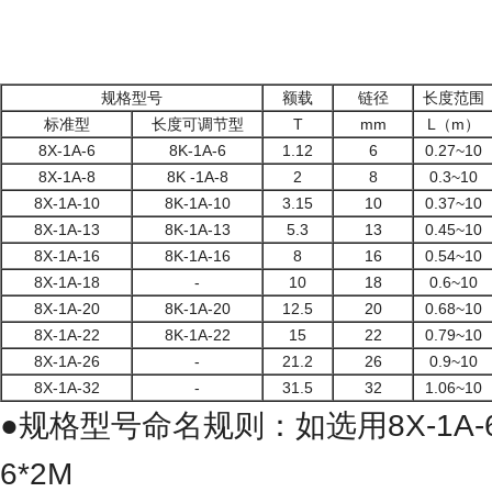
规格型号
额载
链径
长度范围
标准型
长度可调节型
T
mm
L（m）
8X-1A-6
8K-1A-6
1.12
6
0.27~10
8X-1A-8
8K -1A-8
2
8
0.3~10
8X-1A-10
8K-1A-10
3.15
10
0.37~10
8X-1A-13
8K-1A-13
5.3
13
0.45~10
8X-1A-16
8K-1A-16
8
16
0.54~10
8X-1A-18
-
10
18
0.6~10
8X-1A-20
8K-1A-20
12.5
20
0.68~10
8X-1A-22
8K-1A-22
15
22
0.79~10
8X-1A-26
-
21.2
26
0.9~10
8X-1A-32
-
31.5
32
1.06~10
●规格型号命名规则：如选用8X-1A-6
6*2M