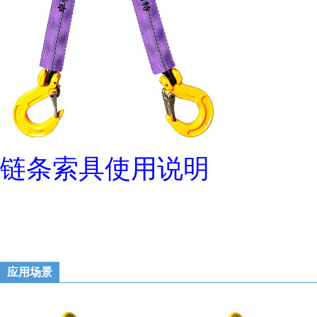
链条索具使用说明
应用场景