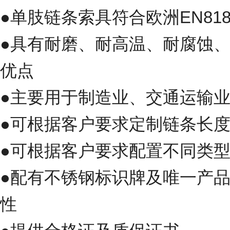
●
单肢链条索具
符合欧洲EN818
●具有耐磨、耐高温、耐腐蚀
优点
●主要用于制造业、交通运输
●可根据客户要求定制链条长
●可根据客户要求配置不同类
●配有不锈钢标识牌及唯一产
性