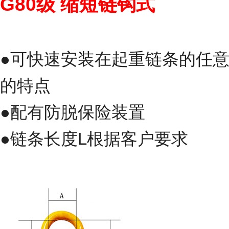
G80级
缩短链钩式
●可快速安装在起重链条的任
的特点
●配有防脱保险装置
●链条长度L根据客户要求