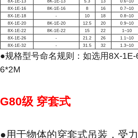
8X-1E-13
8K-1E-13
5.3
13
0.6~10
8X-1E-16
8K-1E-16
8
16
0.7~10
8X-1E-18
-
10
18
0.8~10
8X-1E-20
8K-1E-20
12.5
20
0.9~10
8X-1E-22
8K-1E-22
15
22
1~10
8X-1E-26
-
21.2
26
1.1~10
8X-1E-32
-
31.5
32
1.3~10
●规格型号命名规则：如选用8X-1E-6
6*2M
G80级
穿套式
●用于物体的穿套式吊装，受