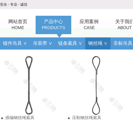
安全 - 专业 - 诚信
网站首页
产品中心
应用案例
关于我
HOME
PRODUCTS
CASE
ABOUT
锻件吊具 ∨
吊装带 ∨
链条索具 ∨
钢丝绳 ∨
非标吊具
▲ 插编钢丝绳索具
▲ 压制钢丝绳索具