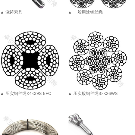
▲ 浇铸索具
▲ 一般用途钢丝绳
▲ 压实钢丝绳K4×39S-5FC
▲ 压实股钢丝绳8×K26WS