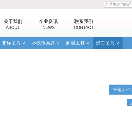
关于我们
企业资讯
联系我们
ABOUT
NEWS
CONTACT
非标吊具 ∨
不锈钢索具 ∨
起重工具 ∨
进口吊具 ∨
对这个产