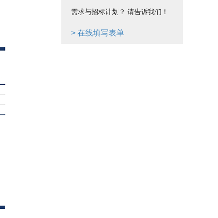
需求与招标计划？ 请告诉我们！
> 在线填写表单